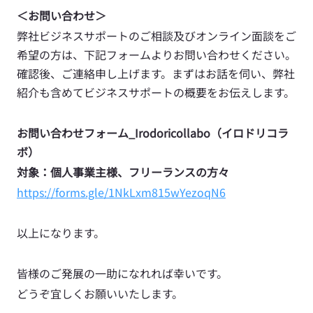
＜お問い合わせ＞
弊社ビジネスサポートのご相談及びオンライン面談をご
希望の方は、下記フォームよりお問い合わせください。
確認後、ご連絡申し上げます。まずはお話を伺い、弊社
紹介も含めてビジネスサポートの概要をお伝えします。
お問い合わせフォーム_Irodoricollabo（イロドリコラ
ボ）
対象：個人事業主様、フリーランスの方々
https://forms.gle/1NkLxm815wYezoqN6
以上になります。
皆様のご発展の一助になれれば幸いです。
どうぞ宜しくお願いいたします。