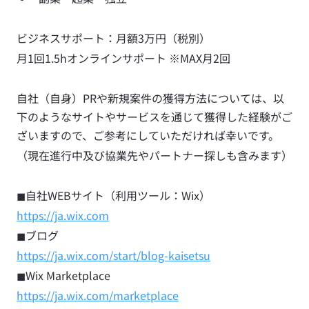
ビジネスサポート：月額3万円（税別）
月1回1.5hオンラインサポート ※MAX月2回
自社（自身）PRや新規案件の獲得方法については、以
下のようなサイトやサービスを通じて獲得した経験がご
ざいますので、ご参考にしていただければ幸いです。
（現在進行中及び協業先やパートナー探しも含みます）
◼︎自社WEBサイト（利用ツール：Wix）
https://ja.wix.com
◼︎ブログ
https://ja.wix.com/start/blog-kaisetsu
◼︎Wix Marketplace
https://ja.wix.com/marketplace