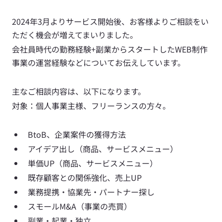
2024年3月よりサービス開始後、お客様よりご相談をい
ただく機会が増えてまいりました。
会社員時代の勤務経験+副業からスタートしたWEB制作
事業の運営経験などについてお伝えしています。
主なご相談内容は、以下になります。
対象：個人事業主様、フリーランスの方々。
BtoB、企業案件の獲得方法
アイデア出し（商品、サービスメニュー）
単価UP（商品、サービスメニュー）
既存顧客との関係強化、売上UP
業務提携・協業先・パートナー探し
スモールM&A（事業の売買）
副業・起業・独立