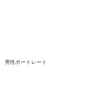
男性ポートレート