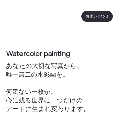
お問い合わせ
Watercolor painting
あなたの大切な写真から、
唯一無二の水彩画を。
何気ない一枚が、
心に残る世界に一つだけの
アートに生まれ変わります。