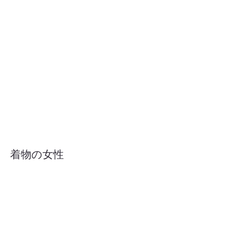
着物の女性