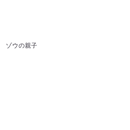
ゾウの親子