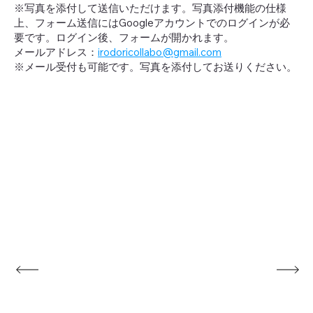
​※写真を添付して送信いただけます。写真添付機能の仕様
上、フォーム送信にはGoogleアカウントでのログインが必
要です。ログイン後、フォームが開かれます。
メールアドレス：
irodoricollabo@gmail.com
※メール受付も可能です。写真を添付してお送りください。