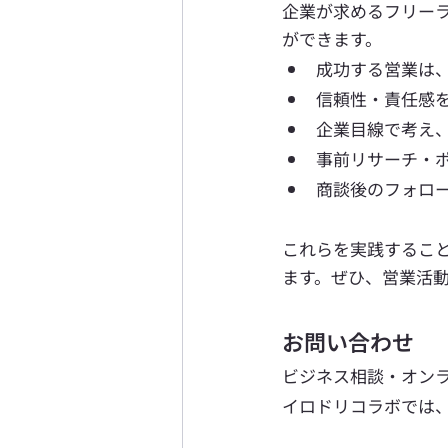
企業が求めるフリー
ができます。
成功する営業は
信頼性・責任感
企業目線で考え
事前リサーチ・
商談後のフォロ
これらを実践するこ
ます。ぜひ、営業活
お問い合わせ
ビジネス相談・オン
イロドリコラボでは