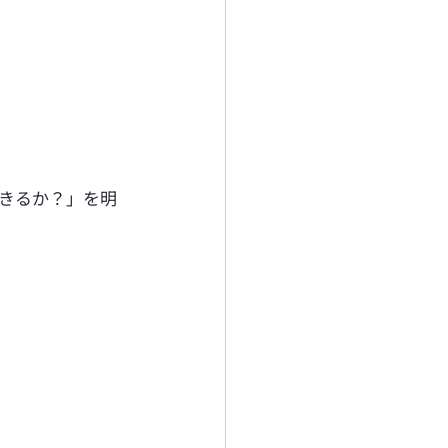
きるか？」を明