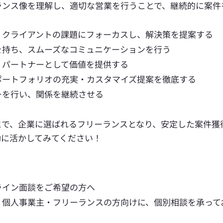
ランス像を理解し、適切な営業を行うことで、継続的に案件
、クライアントの課題にフォーカスし、解決策を提案する
を持ち、スムーズなコミュニケーションを行う
、パートナーとして価値を提供する
ポートフォリオの充実・カスタマイズ提案を徹底する
ーを行い、関係を継続させる
とで、企業に選ばれるフリーランスとなり、安定した案件獲
動に活かしてみてください！
ライン面談をご希望の方へ
、個人事業主・フリーランスの方向けに、個別相談を承って