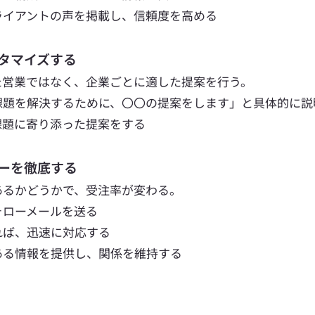
ライアントの声を掲載し、信頼度を高める
スタマイズする
た営業ではなく、企業ごとに適した提案を行う。
課題を解決するために、〇〇の提案をします」と具体的に説
課題に寄り添った提案をする
ローを徹底する
るかどうかで、受注率が変わる。 
ォローメールを送る
れば、迅速に対応する
ある情報を提供し、関係を維持する