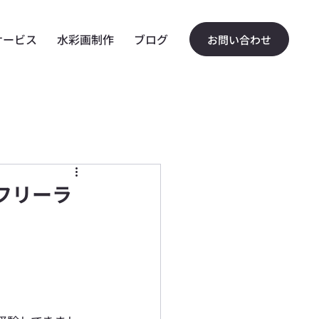
サービス
水彩画制作
ブログ
お問い合わせ
フリーラ