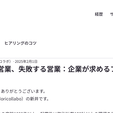
経歴
ヒアリングのコツ
ドリコラボ）
2025年2月1日
る営業、失敗する営業：企業が求める
、ありがとうございます。
ricollabo）の新井です。