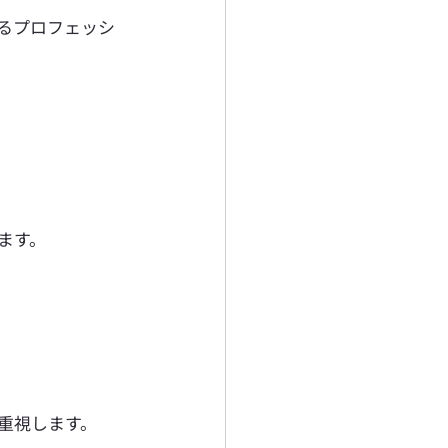
るプロフェッシ
ます。
重視します。 