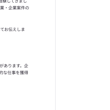
経験してきまし
営業・企業案件の
いてお伝えしま
。
があります。企
的な仕事を獲得