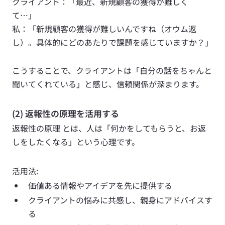
クライアント：「最近、新規顧客の獲得が難しく
て…」 
私：「新規顧客の獲得が難しいんですね（オウム返
し）。具体的にどのあたりで課題を感じていますか？」
こうすることで、クライアントは「自分の話をちゃんと
聞いてくれている」と感じ、信頼関係が深まります。
(2) 返報性の原理を活用する
返報性の原理 とは、人は「何かをしてもらうと、お返
しをしたくなる」という心理です。
活用法:
価値ある情報やアイデアを先に提供する
クライアントの悩みに共感し、親身にアドバイスす
る