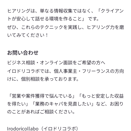
ヒアリングは、単なる情報収集ではなく、「クライアン
トが安心して話せる環境を作ること」 です。
ぜひ、これらのテクニックを実践し、ヒアリング力を磨
いてみてください！
お問い合わせ
ビジネス相談・オンライン面談をご希望の方へ
イロドリコラボでは、個人事業主・フリーランスの方向
けに、個別相談を承っております。
「営業や案件獲得で悩んでいる」「もっと安定した収益
を得たい」「業務のキャパを見直したい」など、お困り
のことがあればご相談ください。
Irodoricollabo（イロドリコラボ）