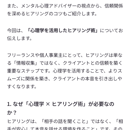
また、メンタル心理アドバイザーの視点から、信頼関係
を深めるヒアリングのコツもご紹介します。
今回は、
「心理学を活用したヒアリング術」
についてお
伝えします。
フリーランスや個人事業主にとって、ヒアリングは単な
る「情報収集」ではなく、クライアントとの信頼を築く
重要なステップです。心理学を活用することで、よりス
ムーズに関係を築き、クライアントの本音を引き出しや
すくなります。
1. なぜ「心理学 × ヒアリング術」が必要なの
か？
ヒアリングは、「相手の話を聞くこと」ではなく、「相
手が安心して本音を話せる環境を作ること」です。その