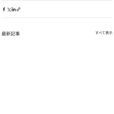
最新記事
すべて表示