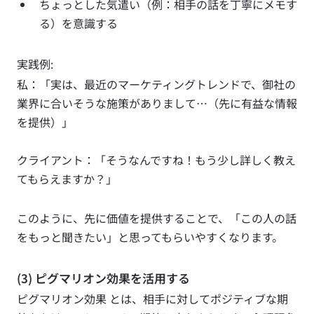
ちょっとした気遣い（例：相手の話を丁寧にメモす
る）を意識する
実践例: 
私：「実は、最近のマーケティングトレンドで、御社の
業界に合いそうな施策がありまして…（先に有益な情報
を提供）」 
クライアント：「そうなんですね！もう少し詳しく教え
てもらえますか？」
このように、先に価値を提供することで、「この人の話
をもっと聞きたい」と思ってもらいやすくなります。
(3) ピグマリオン効果を活用する
ピグマリオン効果 とは、相手に対してポジティブな期