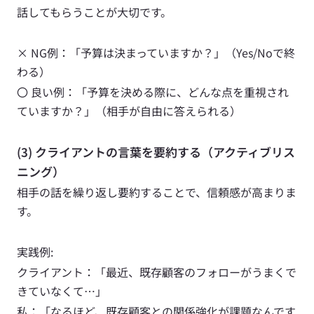
話してもらうことが大切です。
× NG例：「予算は決まっていますか？」（Yes/Noで終
わる） 
〇 良い例：「予算を決める際に、どんな点を重視され
ていますか？」（相手が自由に答えられる）
(3) クライアントの言葉を要約する（アクティブリス
ニング）
相手の話を繰り返し要約することで、信頼感が高まりま
す。
実践例: 
クライアント：「最近、既存顧客のフォローがうまくで
きていなくて…」
私：「なるほど、既存顧客との関係強化が課題なんです