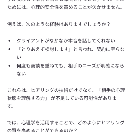
ためには、心理的安全性を高めることが欠かせません。
例えば、次のような経験はありますでしょうか？
クライアントがなかなか本音を話してくれない
「とりあえず検討します」と言われ、契約に至らな
い
何度も商談を重ねても、相手のニーズが明確になら
ない
これらは、ヒアリングの技術だけでなく、「相手の心理
状態を理解する力」 が不足している可能性がありま
す。
では、心理学を活用することで、どのようにヒアリング
の質を高めることができるのか？