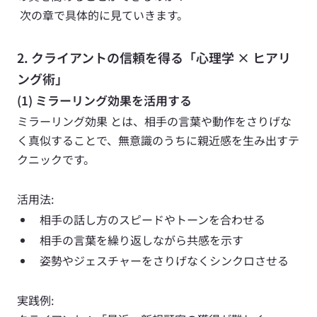
 次の章で具体的に見ていきます。
2. クライアントの信頼を得る「心理学 × ヒアリ
ング術」
(1) ミラーリング効果を活用する
ミラーリング効果 とは、相手の言葉や動作をさりげな
く真似することで、無意識のうちに親近感を生み出すテ
クニックです。
活用法:
相手の話し方のスピードやトーンを合わせる
相手の言葉を繰り返しながら共感を示す
姿勢やジェスチャーをさりげなくシンクロさせる
実践例: 