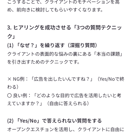
こうすることで、クライアントのモチベーションを高
め、前向きに検討してもらいやすくなります。
3. ヒアリングを成功させる「3つの質問テクニッ
ク」
(1) 「なぜ？」を繰り返す（深掘り質問）
クライアントの表面的な悩みの裏にある「本当の課題」
を引き出すためのテクニックです。
× NG例：「広告を出したいんですね？」（Yes/Noで終
わる） 
〇 良い例：「どのような目的で広告を活用したいと考
えていますか？」（自由に答えられる）
(2) 「Yes/No」で答えられない質問をする
オープンクエスチョンを活用し、クライアントに自由に