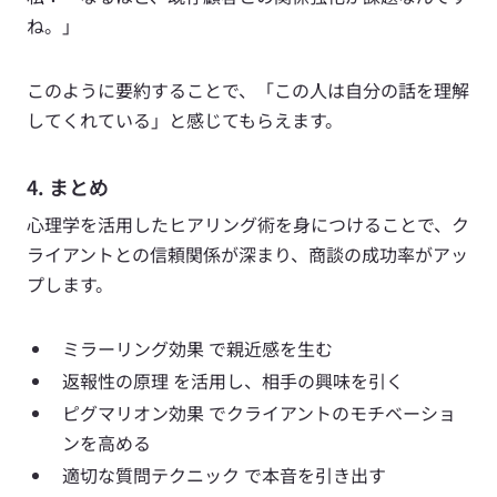
ね。」
このように要約することで、「この人は自分の話を理解
してくれている」と感じてもらえます。
4. まとめ
心理学を活用したヒアリング術を身につけることで、ク
ライアントとの信頼関係が深まり、商談の成功率がアッ
プします。
ミラーリング効果 で親近感を生む
返報性の原理 を活用し、相手の興味を引く
ピグマリオン効果 でクライアントのモチベーショ
ンを高める
適切な質問テクニック で本音を引き出す