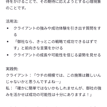
待をかけることで、その期待に応えようとする心理現象
のことです。
活用法:
クライアントの強みや成功体験を引き出す質問をす
る
「御社なら、きっとこの戦略で成功できるはずで
す」と前向きな言葉をかける
クライアントの成長や可能性を信じる姿勢を見せる
実践例: 
クライアント：「ウチの規模では、この施策は難しいん
じゃないかと思うんですよね…」 
私：「確かに簡単ではないかもしれませんが、御社の強
みを活かせば成功の可能性は十分にありますよ！」