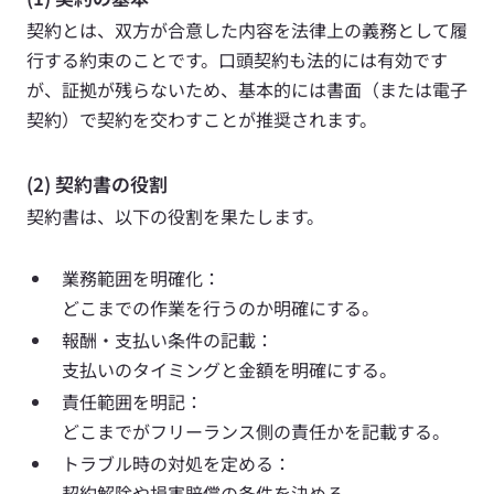
契約とは、双方が合意した内容を法律上の義務として履
行する約束のことです。口頭契約も法的には有効です
が、証拠が残らないため、基本的には書面（または電子
契約）で契約を交わすことが推奨されます。
(2) 契約書の役割
契約書は、以下の役割を果たします。
業務範囲を明確化：
どこまでの作業を行うのか明確にする。
報酬・支払い条件の記載：
支払いのタイミングと金額を明確にする。
責任範囲を明記：
どこまでがフリーランス側の責任かを記載する。
トラブル時の対処を定める：
契約解除や損害賠償の条件を決める。