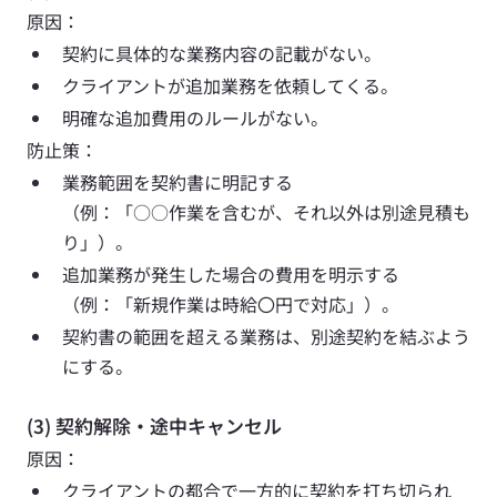
原因： 
契約に具体的な業務内容の記載がない。
クライアントが追加業務を依頼してくる。 
明確な追加費用のルールがない。
防止策： 
業務範囲を契約書に明記する
（例：「○○作業を含むが、それ以外は別途見積も
り」）。
追加業務が発生した場合の費用を明示する
（例：「新規作業は時給〇円で対応」）。 
契約書の範囲を超える業務は、別途契約を結ぶよう
にする。
(3) 契約解除・途中キャンセル
原因： 
クライアントの都合で一方的に契約を打ち切られ