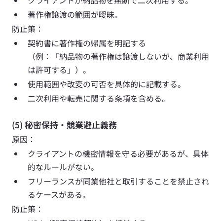
クライアントが納品物を無断で二次利用する。
著作権譲渡の範囲が曖昧。
防止策： 
契約書に著作権の帰属を明記する
（例：「納品物の著作権は譲渡しないが、商業利用
は許可する」）。
使用範囲や改変の可否を具体的に記載する。
二次利用や転売に関する条項を含める。
(5) 秘密保持・競業避止義務
原因：
クライアントの機密情報を守る必要があるが、具体
的なルールがない。
フリーランスが同業他社と取引することを禁止され
るケースがある。
防止策： 