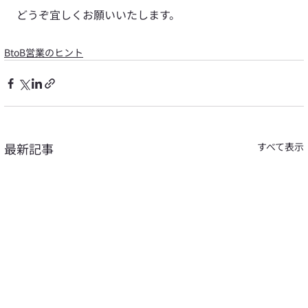
どうぞ宜しくお願いいたします。
BtoB営業のヒント
最新記事
すべて表示