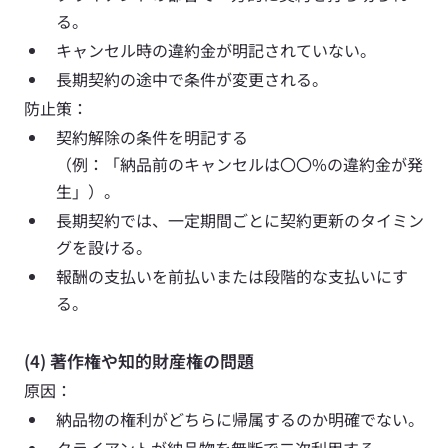
る。
キャンセル時の違約金が明記されていない。
長期契約の途中で条件が変更される。
防止策： 
契約解除の条件を明記する
（例：「納品前のキャンセルは〇〇%の違約金が発
生」）。 
長期契約では、一定期間ごとに契約更新のタイミン
グを設ける。
報酬の支払いを前払いまたは段階的な支払いにす
る。
(4) 著作権や知的財産権の問題
原因： 
納品物の権利がどちらに帰属するのか明確でない。