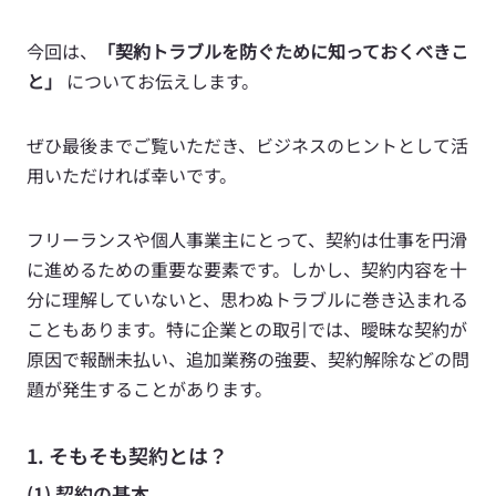
今回は、
「
契約トラブルを防ぐために知っておくべきこ
と
」
 についてお伝えします。
ぜひ最後までご覧いただき、ビジネスのヒントとして活
用いただければ幸いです。
フリーランスや個人事業主にとって、契約は仕事を円滑
に進めるための重要な要素です。しかし、契約内容を十
分に理解していないと、思わぬトラブルに巻き込まれる
こともあります。特に企業との取引では、曖昧な契約が
原因で報酬未払い、追加業務の強要、契約解除などの問
題が発生することがあります。
1. そもそも契約とは？
(1) 契約の基本