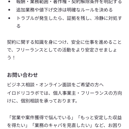
報酬・業務範囲・著作権・契約解除条件を明記する
追加業務や値下げ交渉は明確なルールを決める
トラブルが発生したら、証拠を残し、冷静に対処す
る
契約に関する知識を身につけ、安全に仕事を進めること
で、フリーランスとしての活動をより安定させましょ
う！
お問い合わせ
ビジネス相談・オンライン面談をご希望の方へ
イロドリコラボでは、個人事業主・フリーランスの方向
けに、個別相談を承っております。
「営業や案件獲得で悩んでいる」「もっと安定した収益
を得たい」「業務のキャパを見直したい」など、お困り