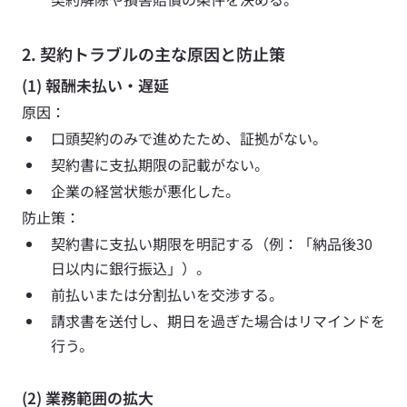
2. 契約トラブルの主な原因と防止策
(1) 報酬未払い・遅延
原因：  
口頭契約のみで進めたため、証拠がない。
契約書に支払期限の記載がない。
企業の経営状態が悪化した。
防止策： 
契約書に支払い期限を明記する（例：「納品後30
日以内に銀行振込」）。 
前払いまたは分割払いを交渉する。 
請求書を送付し、期日を過ぎた場合はリマインドを
行う。
(2) 業務範囲の拡大