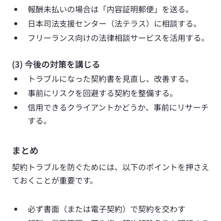
報酬未払いの場合は「内容証明郵便」を送る。
日本司法支援センター（法テラス）に相談する。
フリーランス向けの法律相談サービスを活用する。
(3) 今後の対策を講じる
トラブルになった契約書を見直し、改善する。
事前にリスクを回避する契約を整備する。
信用できるクライアントかどうか、事前にリサーチ
する。
まとめ
契約トラブルを防ぐためには、以下のポイントを押さえ
ておくことが重要です。 
必ず書面（または電子契約）で契約を交わす