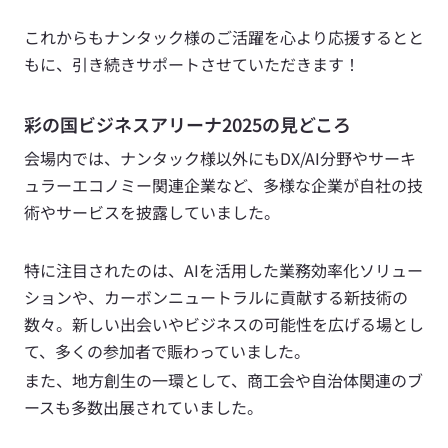
これからもナンタック様のご活躍を心より応援するとと
もに、引き続きサポートさせていただきます！
彩の国ビジネスアリーナ2025の見どころ
会場内では、ナンタック様以外にもDX/AI分野やサーキ
ュラーエコノミー関連企業など、多様な企業が自社の技
術やサービスを披露していました。
特に注目されたのは、AIを活用した業務効率化ソリュー
ションや、カーボンニュートラルに貢献する新技術の
数々。新しい出会いやビジネスの可能性を広げる場とし
て、多くの参加者で賑わっていました。
また、地方創生の一環として、商工会や自治体関連のブ
ースも多数出展されていました。