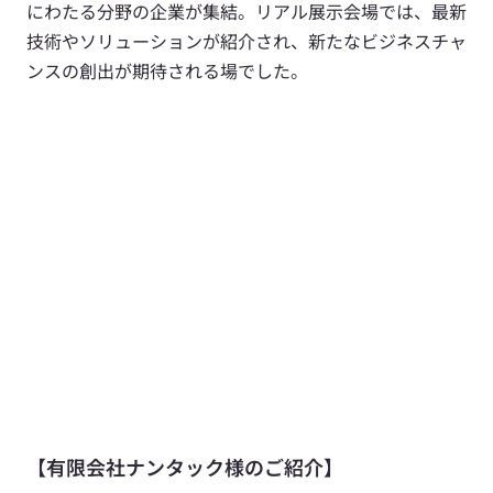
にわたる分野の企業が集結。リアル展示会場では、最新
技術やソリューションが紹介され、新たなビジネスチャ
ンスの創出が期待される場でした。
【有限会社ナンタック様のご紹介】