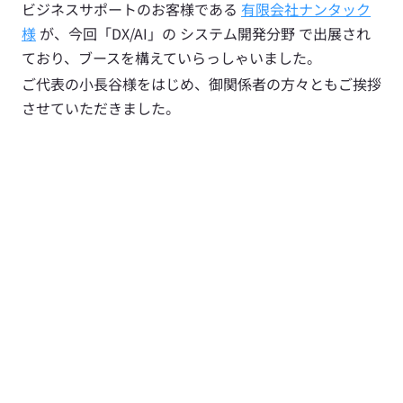
ビジネスサポートのお客様である 
有限会社ナンタック
様
 が、今回「DX/AI」の システム開発分野 で出展され
ており、ブースを構えていらっしゃいました。
ご代表の小長谷様をはじめ、御関係者の方々ともご挨拶
させていただきました。