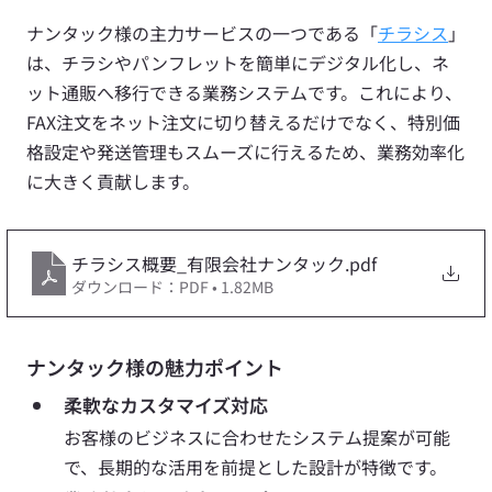
ナンタック様の主力サービスの一つである「
チラシス
」
は、チラシやパンフレットを簡単にデジタル化し、ネ
ット通販へ移行できる業務システムです。これにより、
FAX注文をネット注文に切り替えるだけでなく、特別価
格設定や発送管理もスムーズに行えるため、業務効率化
に大きく貢献します。
チラシス概要_有限会社ナンタック
.pdf
ダウンロード：PDF • 1.82MB
ナンタック様の魅力ポイント
柔軟なカスタマイズ対応
お客様のビジネスに合わせたシステム提案が可能
で、長期的な活用を前提とした設計が特徴です。