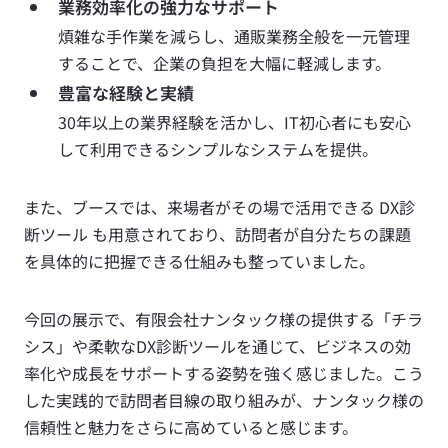
業務効率化の強力なサポート
煩雑な手作業を減らし、通販業務全般を一元管理
することで、企業の負担を大幅に軽減します。
豊富な経験と実績
30年以上の業界経験を活かし、IT初心者にも安心
して利用できるシンプルなシステムを提供。
また、ブースでは、来場者がその場で活用できる DX診
断ツール も用意されており、訪問者が自分たちの課題
を具体的に把握できる仕組みも整っていました。
今回の展示で、有限会社ナンタック様の提供する「チラ
シス」や柔軟なDX診断ツールを通じて、ビジネスの効
率化や成長をサポートする姿勢を強く感じました。こう
した実践的で訪問者目線の取り組みが、ナンタック様の
信頼性と魅力をさらに高めていると感じます。