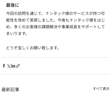
最後に
今回の訪問を通じて、ナンタック様のサービスが持つ可
能性を改めて実感しました。今後もナンタック様をはじ
め、多くのお客様の課題解決や事業成長をサポートして
まいります。
どうぞ宜しくお願い致します。
最新記事
すべて表示